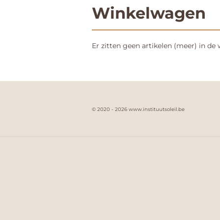
Winkelwagen
Er zitten geen artikelen (meer) in de
© 2020 - 2026 www.instituutsoleil.be