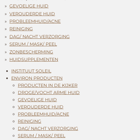
GEVOELIGE HUID
VEROUDERDE HUID
PROBLEEMHUID/ACNE
REINIGING
DAG/ NACHT VERZORGING
SERUM / MASK/ PEEL
ZONBESCHERMING
HUIDSUPPLEMENTEN
INSTITUUT SOLEIL
ENVIRON PRODUCTEN
PRODUCTEN IN DE KIJKER
DROGE/VOCHT ARME HUID
GEVOELIGE HUID
VEROUDERDE HUID
PROBLEEMHUID/ACNE
REINIGING
DAG/ NACHT VERZORGING
SERUM / MASK/ PEEL