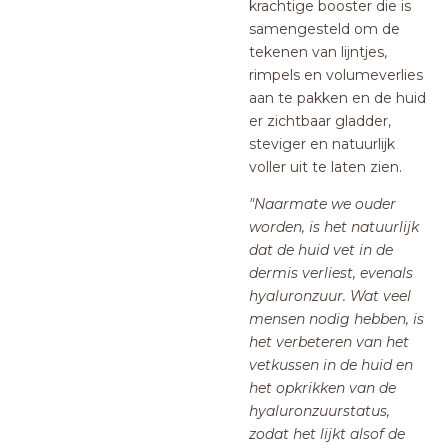
krachtige booster die is
samengesteld om de
tekenen van lijntjes,
rimpels en volumeverlies
aan te pakken en de huid
er zichtbaar gladder,
steviger en natuurlijk
voller uit te laten zien.
"Naarmate we ouder
worden, is het natuurlijk
dat de huid vet in de
dermis verliest, evenals
hyaluronzuur. Wat veel
mensen nodig hebben, is
het verbeteren van het
vetkussen in de huid en
het opkrikken van de
hyaluronzuurstatus,
zodat het lijkt alsof de