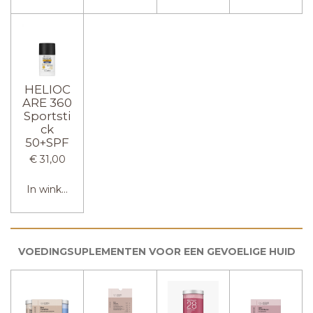
HELIOC
ARE 360
Sportsti
ck
50+SPF
€ 31,00
In winkelwagen
VOEDINGSUPLEMENTEN VOOR EEN GEVOELIGE HUID