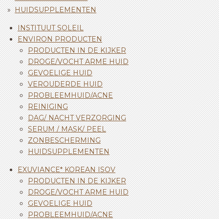
HUIDSUPPLEMENTEN
INSTITUUT SOLEIL
ENVIRON PRODUCTEN
PRODUCTEN IN DE KIJKER
DROGE/VOCHT ARME HUID
GEVOELIGE HUID
VEROUDERDE HUID
PROBLEEMHUID/ACNE
REINIGING
DAG/ NACHT VERZORGING
SERUM / MASK/ PEEL
ZONBESCHERMING
HUIDSUPPLEMENTEN
EXUVIANCE* KOREAN ISOV
PRODUCTEN IN DE KIJKER
DROGE/VOCHT ARME HUID
GEVOELIGE HUID
PROBLEEMHUID/ACNE