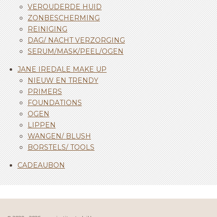
VEROUDERDE HUID
ZONBESCHERMING
REINIGING
DAG/ NACHT VERZORGING
SERUM/MASK/PEEL/OGEN
JANE IREDALE MAKE UP
NIEUW EN TRENDY
PRIMERS
FOUNDATIONS
OGEN
LIPPEN
WANGEN/ BLUSH
BORSTELS/ TOOLS
CADEAUBON