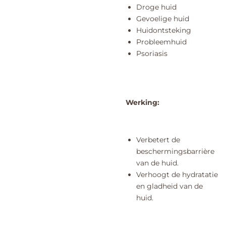
Droge huid
Gevoelige huid
Huidontsteking
Probleemhuid
Psoriasis
Werking:
Verbetert de
beschermingsbarrière
van de huid.
Verhoogt de hydratatie
en gladheid van de
huid.