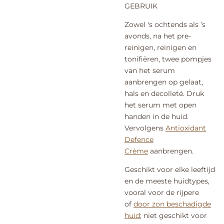
GEBRUIK
Zowel 's ochtends als ’s
avonds, na het pre-
reinigen, reinigen en
tonifiëren, twee pompjes
van het serum
aanbrengen op gelaat,
hals en decolleté. Druk
het serum met open
handen in de huid.
Vervolgens
Antioxidant
Defence
Crème
aanbrengen.
Geschikt voor elke leeftijd
en de meeste huidtypes,
vooral voor de rijpere
of
door zon beschadigde
huid
; niet geschikt voor