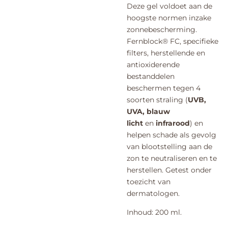
Deze gel voldoet aan de
hoogste normen inzake
zonnebescherming.
Fernblock® FC, specifieke
filters, herstellende en
antioxiderende
bestanddelen
beschermen tegen 4
soorten straling (
UVB,
UVA,
blauw
licht
en
infrarood
) en
helpen schade als gevolg
van blootstelling aan de
zon te neutraliseren en te
herstellen. Getest onder
toezicht van
dermatologen.
Inhoud: 200 ml.