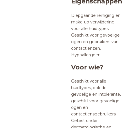
Eigenschappen
Diepgaande reiniging en
make-up verwijdering
voor alle huidtypes.
Geschikt voor gevoelige
ogen en gebruikers van
contactlenzen.
Hypoallergeen.
Voor wie?
Geschikt voor alle
huidtypes, ook de
gevoelige en intolerante,
geschikt voor gevoelige
ogen en
contactlensgebruikers.
Getest onder
dermatologische en