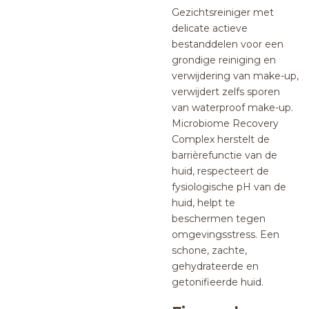
Gezichtsreiniger met
delicate actieve
bestanddelen voor een
grondige reiniging en
verwijdering van make-up,
verwijdert zelfs sporen
van waterproof make-up.
Microbiome Recovery
Complex herstelt de
barrièrefunctie van de
huid, respecteert de
fysiologische pH van de
huid, helpt te
beschermen tegen
omgevingsstress. Een
schone, zachte,
gehydrateerde en
getonifieerde huid.