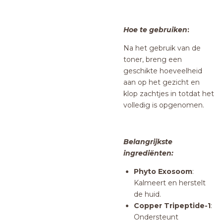
Hoe te gebruiken
:
Na het gebruik van de
toner, breng een
geschikte hoeveelheid
aan op het gezicht en
klop zachtjes in totdat het
volledig is opgenomen.
Belangrijkste
ingrediënten:
Phyto Exosoom
:
Kalmeert en herstelt
de huid.
Copper Tripeptide-1
:
Ondersteunt