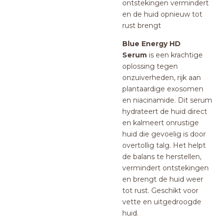
ontstekingen vermindert
en de huid opnieuw tot
rust brengt
Blue Energy HD
Serum
is een krachtige
oplossing tegen
onzuiverheden, rijk aan
plantaardige exosomen
en niacinamide. Dit serum
hydrateert de huid direct
en kalmeert onrustige
huid die gevoelig is door
overtollig talg. Het helpt
de balans te herstellen,
vermindert ontstekingen
en brengt de huid weer
tot rust. Geschikt voor
vette en uitgedroogde
huid.