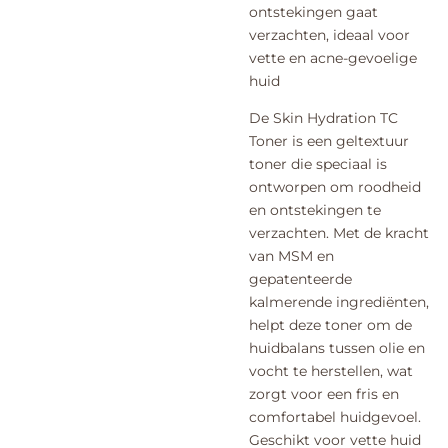
ontstekingen gaat
verzachten, ideaal voor
vette en acne-gevoelige
huid
De Skin Hydration TC
Toner is een geltextuur
toner die speciaal is
ontworpen om roodheid
en ontstekingen te
verzachten. Met de kracht
van MSM en
gepatenteerde
kalmerende ingrediënten,
helpt deze toner om de
huidbalans tussen olie en
vocht te herstellen, wat
zorgt voor een fris en
comfortabel huidgevoel.
Geschikt voor vette huid