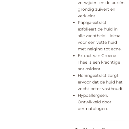
verwijdert en de poriën
grondig zuivert en
verkleint.
Papaja-extract
exfolieert de huid in
alle zachtheid – ideaal
voor een vette huid
met neiging tot acne.
Extract van Groene
Thee is een krachtige
antioxidant.
Honingextract zorgt
ervoor dat de huid het
vocht beter vasthoudt.
Hypoallergeen.
Ontwikkeld door
dermatologen.